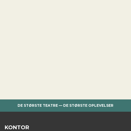
DE STØRSTE TEATRE — DE STØRSTE OPLEVELSER
KONTOR