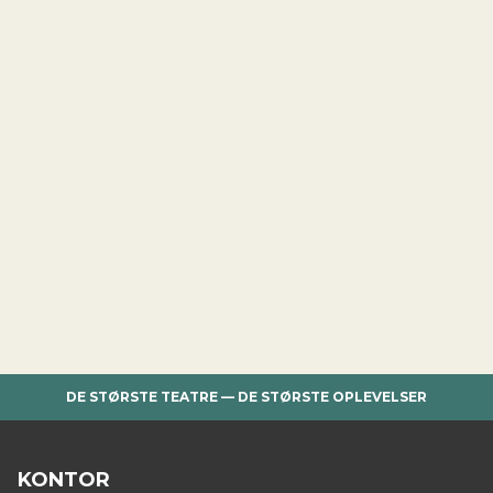
DE STØRSTE TEATRE — DE STØRSTE OPLEVELSER
KONTOR