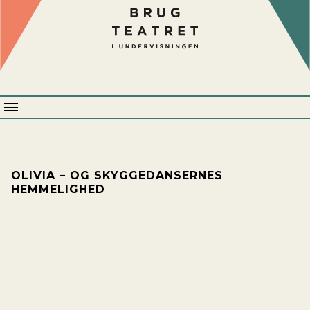
Brug
Teatret
Menu
OLIVIA – OG SKYGGEDANSERNES
HEMMELIGHED